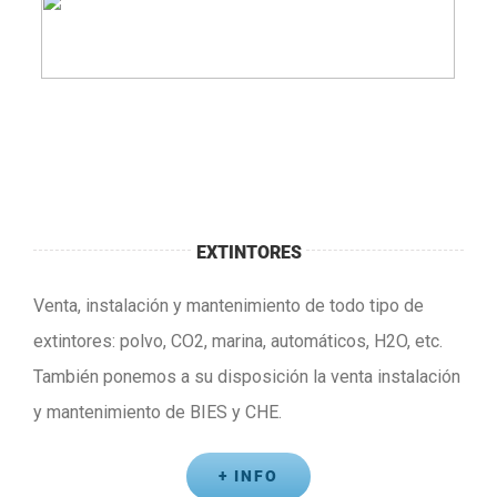
EXTINTORES
Venta, instalación y mantenimiento de todo tipo de
extintores: polvo, CO2, marina, automáticos, H2O, etc.
También ponemos a su disposición la venta instalación
y mantenimiento de BIES y CHE.
+ INFO