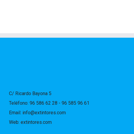
C/ Ricardo Bayona 5
Teléfono:
96 586 62 28 - 96 585 96 61
Email:
info@extintores.com
Web:
extintores.com