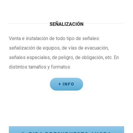
SEÑALIZACIÓN
Venta e instalación de todo tipo de señales:
señalización de equipos, de vías de evacuación,
señales especiales, de peligro, de obligación, etc. En
distintos tamaños y formatos
+ INFO