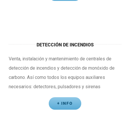
DETECCIÓN DE INCENDIOS
Venta, instalación y mantenimiento de centrales de
detección de incendios y detección de monóxido de
carbono. Así como todos los equipos auxiliares
necesarios: detectores, pulsadores y sirenas
+ INFO