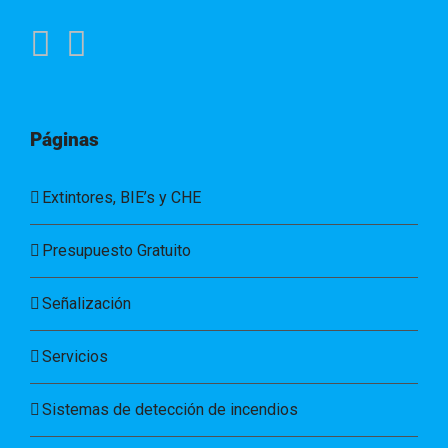
Páginas
Extintores, BIE’s y CHE
Presupuesto Gratuito
Señalización
Servicios
Sistemas de detección de incendios