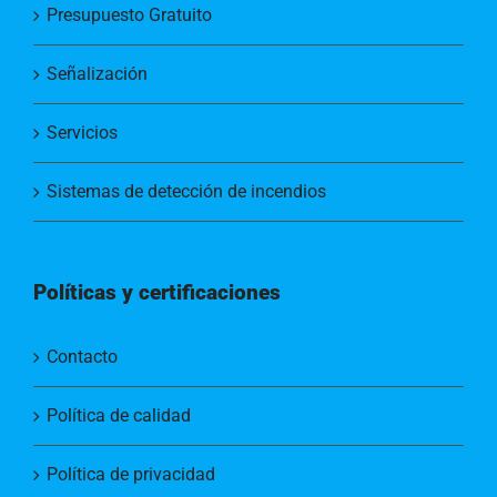
Presupuesto Gratuito
Señalización
Servicios
Sistemas de detección de incendios
Políticas y certificaciones
Contacto
Política de calidad
Política de privacidad