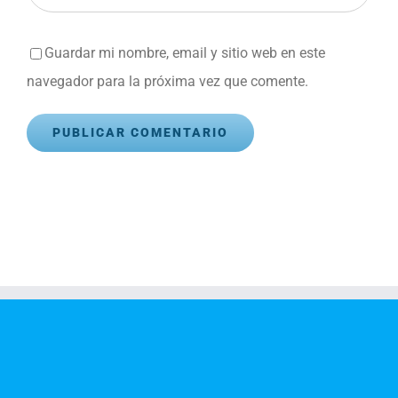
Guardar mi nombre, email y sitio web en este
navegador para la próxima vez que comente.