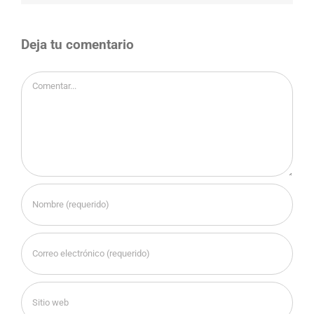
Deja tu comentario
Comentar