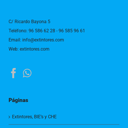
C/ Ricardo Bayona 5
Teléfono:
96 586 62 28 - 96 585 96 61
Email:
info@extintores.com
Web:
extintores.com
Páginas
Extintores, BIE’s y CHE