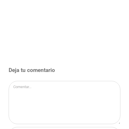
Deja tu comentario
Comentar