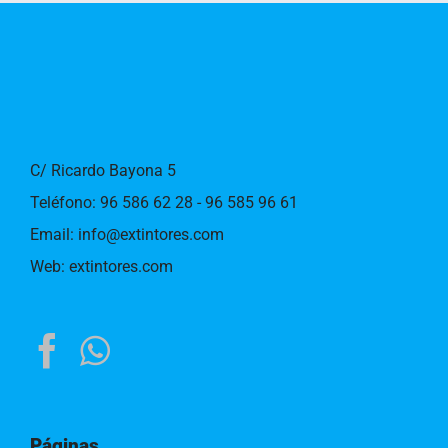
C/ Ricardo Bayona 5
Teléfono:
96 586 62 28 - 96 585 96 61
Email:
info@extintores.com
Web:
extintores.com
Páginas