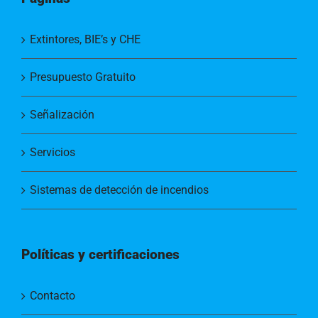
Extintores, BIE’s y CHE
Presupuesto Gratuito
Señalización
Servicios
Sistemas de detección de incendios
Políticas y certificaciones
Contacto