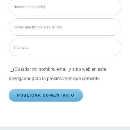
Guardar mi nombre, email y sitio web en este
navegador para la próxima vez que comente.