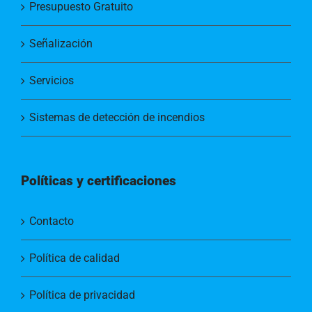
Presupuesto Gratuito
Señalización
Servicios
Sistemas de detección de incendios
Políticas y certificaciones
Contacto
Política de calidad
Política de privacidad