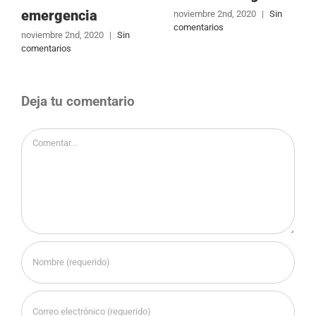
emergencia
noviembre 2nd, 2020
|
Sin
comentarios
noviembre 2nd, 2020
|
Sin
comentarios
Deja tu comentario
Comentar