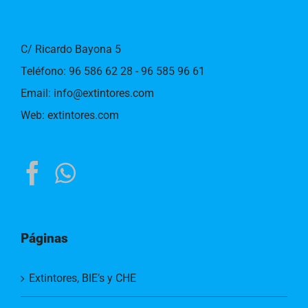
C/ Ricardo Bayona 5
Teléfono:
96 586 62 28 - 96 585 96 61
Email:
info@extintores.com
Web:
extintores.com
Páginas
Extintores, BIE’s y CHE