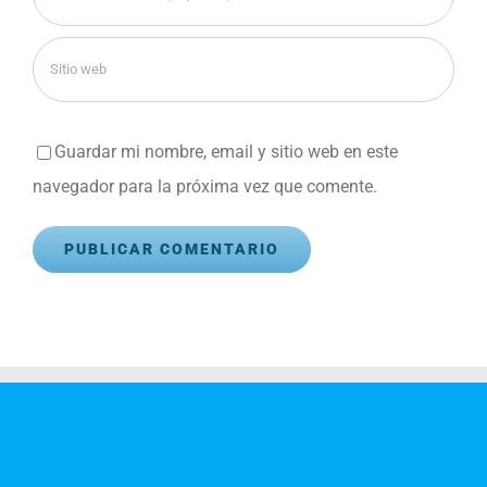
Guardar mi nombre, email y sitio web en este
navegador para la próxima vez que comente.