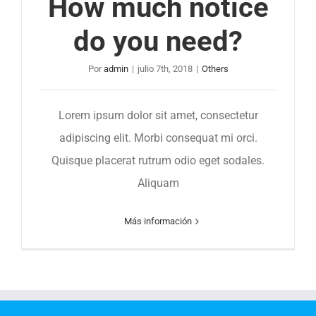
How much notice
do you need?
Por
admin
|
julio 7th, 2018
|
Others
Lorem ipsum dolor sit amet, consectetur
adipiscing elit. Morbi consequat mi orci.
Quisque placerat rutrum odio eget sodales.
Aliquam
Más información