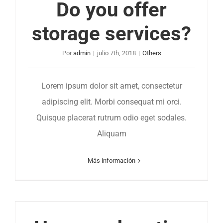
Do you offer
storage services?
Por
admin
|
julio 7th, 2018
|
Others
Lorem ipsum dolor sit amet, consectetur
adipiscing elit. Morbi consequat mi orci.
Quisque placerat rutrum odio eget sodales.
Aliquam
Más información