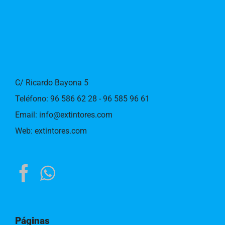
C/ Ricardo Bayona 5
Teléfono:
96 586 62 28 - 96 585 96 61
Email:
info@extintores.com
Web:
extintores.com
Páginas