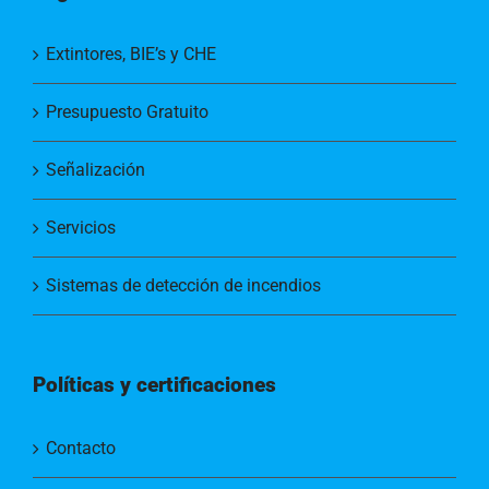
Extintores, BIE’s y CHE
Presupuesto Gratuito
Señalización
Servicios
Sistemas de detección de incendios
Políticas y certificaciones
Contacto