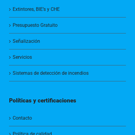
Extintores, BIE’s y CHE
Presupuesto Gratuito
Señalización
Servicios
Sistemas de detección de incendios
Políticas y certificaciones
Contacto
Política de calidad