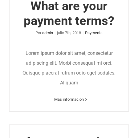
What are your
payment terms?
Por
admin
|
julio 7th, 2018
|
Payments
Lorem ipsum dolor sit amet, consectetur
adipiscing elit. Morbi consequat mi orci.
Quisque placerat rutrum odio eget sodales.
Aliquam
Más información