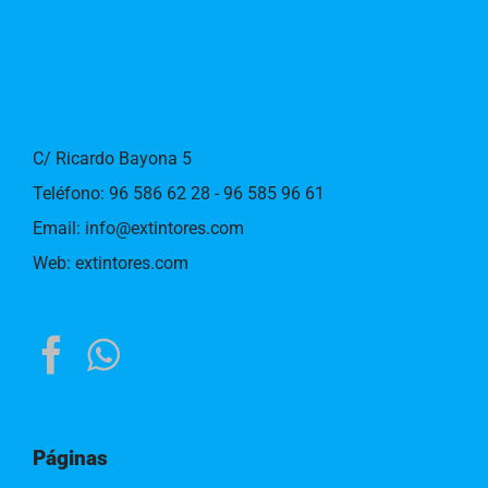
C/ Ricardo Bayona 5
Teléfono:
96 586 62 28 - 96 585 96 61
Email:
info@extintores.com
Web:
extintores.com
Páginas