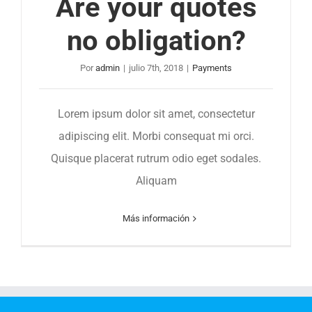
Are your quotes
no obligation?
Por
admin
|
julio 7th, 2018
|
Payments
Lorem ipsum dolor sit amet, consectetur
adipiscing elit. Morbi consequat mi orci.
Quisque placerat rutrum odio eget sodales.
Aliquam
Más información